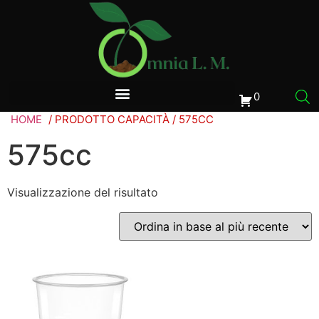
0
HOME
/ PRODOTTO CAPACITÀ / 575CC
575cc
Visualizzazione del risultato