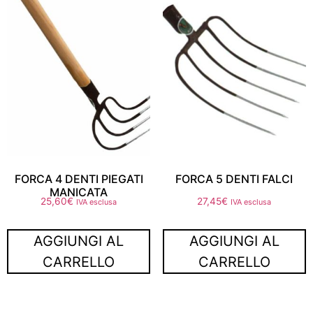
FORCA 4 DENTI PIEGATI
FORCA 5 DENTI FALCI
MANICATA
25,60
€
27,45
€
IVA esclusa
IVA esclusa
AGGIUNGI AL
AGGIUNGI AL
CARRELLO
CARRELLO