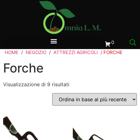
0
HOME
/
NEGOZIO
/
ATTREZZI AGRICOLI
/ FORCHE
Forche
Visualizzazione di 9 risultati