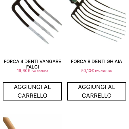
FORCA 4 DENTI VANGARE
FORCA 8 DENTI GHIAIA
FALCI
19,60
€
50,10
€
IVA esclusa
IVA esclusa
AGGIUNGI AL
AGGIUNGI AL
CARRELLO
CARRELLO