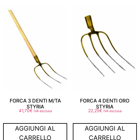
FORCA 3 DENTI M/TA
FORCA 4 DENTI ORO
STYRIA
STYRIA
41,70
€
22,25
€
IVA esclusa
IVA esclusa
AGGIUNGI AL
AGGIUNGI AL
CARRELLO
CARRELLO