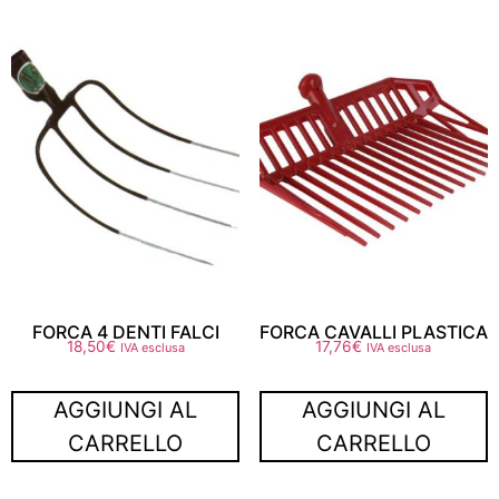
FORCA 4 DENTI FALCI
FORCA CAVALLI PLASTICA
18,50
€
17,76
€
IVA esclusa
IVA esclusa
AGGIUNGI AL
AGGIUNGI AL
CARRELLO
CARRELLO