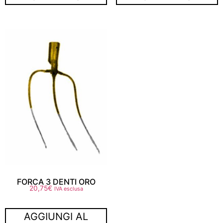
FORCA 3 DENTI ORO
20,75
€
IVA esclusa
AGGIUNGI AL