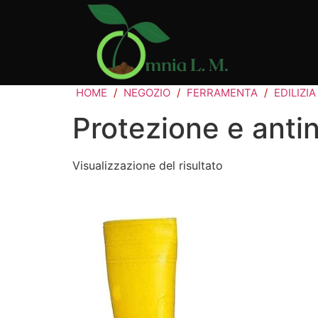
HOME
/
NEGOZIO
/
FERRAMENTA
/
EDILIZIA
Protezione e antin
Visualizzazione del risultato