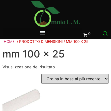
0
HOME
/ PRODOTTO DIMENSIONI / MM 100 X 25
mm 100 x 25
Visualizzazione del risultato