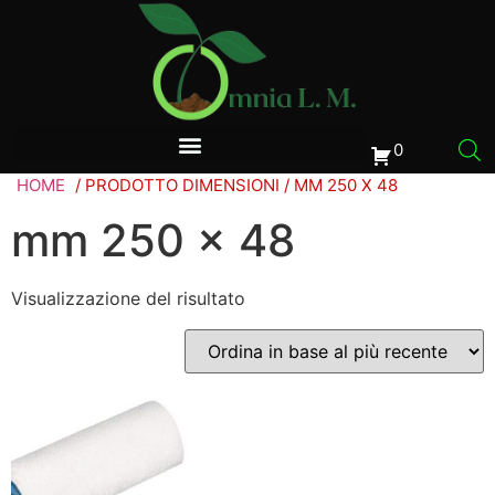
0
HOME
/ PRODOTTO DIMENSIONI / MM 250 X 48
mm 250 x 48
Visualizzazione del risultato