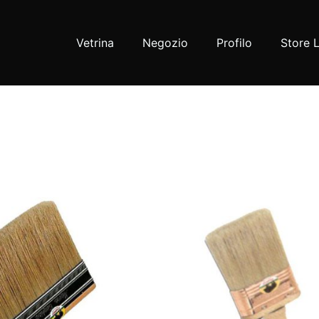
Vetrina
Negozio
Profilo
Store 