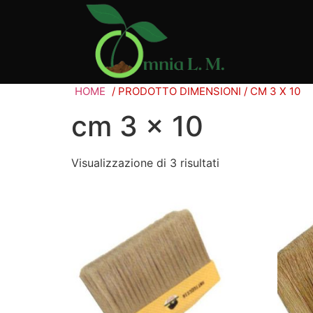
HOME
/ PRODOTTO DIMENSIONI / CM 3 X 10
cm 3 x 10
Visualizzazione di 3 risultati