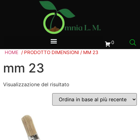
0
HOME
/ PRODOTTO DIMENSIONI / MM 23
mm 23
Visualizzazione del risultato