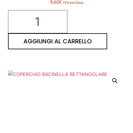
9,60
€
IVA esclusa
Alternative:
AGGIUNGI AL CARRELLO