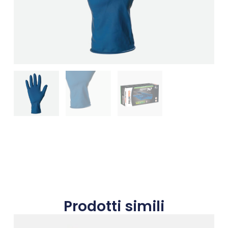
Prodotti simili