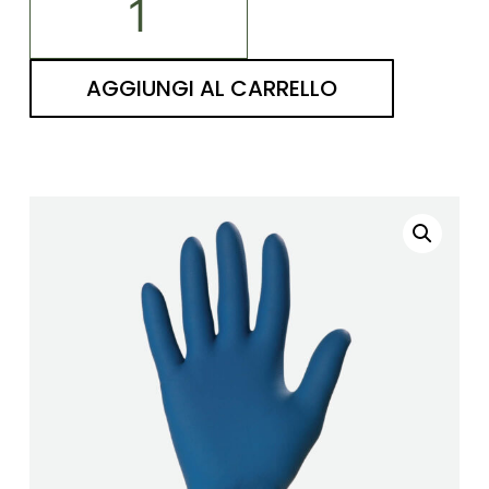
AGGIUNGI AL CARRELLO