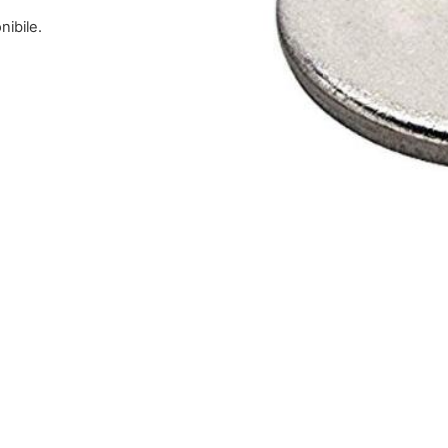
nibile.