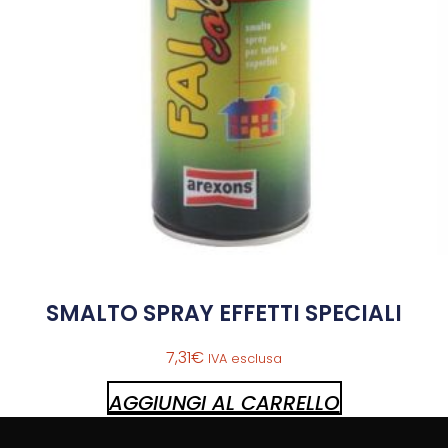
SMALTO SPRAY EFFETTI SPECIALI
7,31
€
IVA esclusa
AGGIUNGI AL CARRELLO