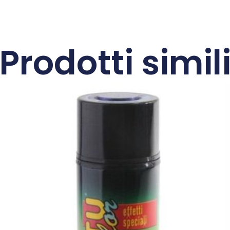
Prodotti simil