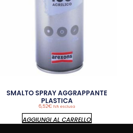
SMALTO SPRAY AGGRAPPANTE
PLASTICA
6,52
€
IVA esclusa
AGGIUNGI AL CARRELLO