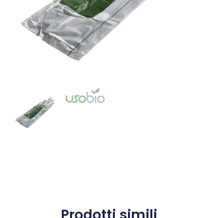
Prodotti simili