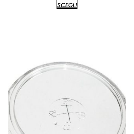
SCEGLI