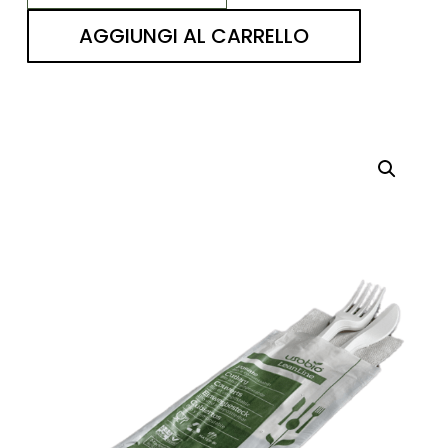
AGGIUNGI AL CARRELLO