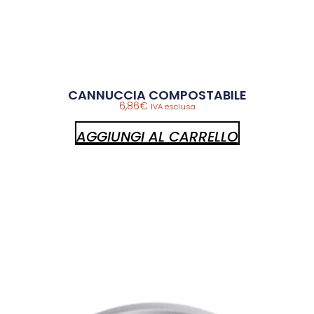
CANNUCCIA COMPOSTABILE
6,86
€
IVA esclusa
AGGIUNGI AL CARRELLO