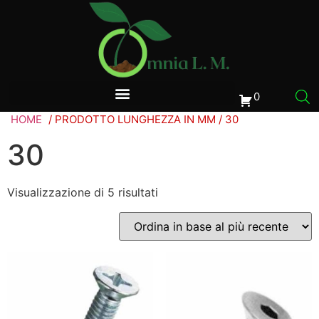
0
HOME
/ PRODOTTO LUNGHEZZA IN MM / 30
30
Visualizzazione di 5 risultati