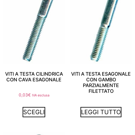
VITI A TESTA CILINDRICA
VITI A TESTA ESAGONALE
CON CAVA ESAGONALE
CON GAMBO
PARZIALMENTE
FILETTATO
0,03
€
IVA esclusa
SCEGLI
LEGGI TUTTO