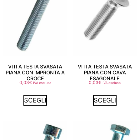
VITI A TESTA SVASATA
VITI A TESTA SVASATA
PIANA CON IMPRONTA A
PIANA CON CAVA
CROCE
ESAGONALE
0,03
€
0,03
€
IVA esclusa
IVA esclusa
SCEGLI
SCEGLI