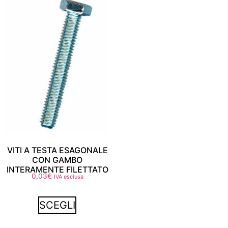
VITI A TESTA ESAGONALE
CON GAMBO
INTERAMENTE FILETTATO
0,03
€
IVA esclusa
SCEGLI