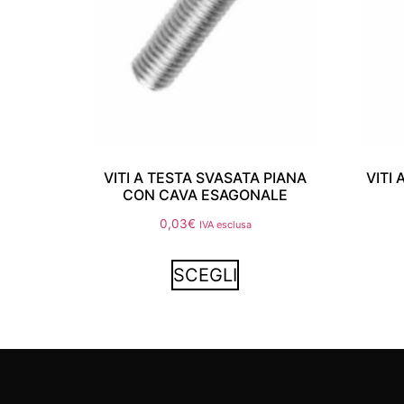
VITI A TESTA SVASATA PIANA
VITI
CON CAVA ESAGONALE
0,03
€
IVA esclusa
SCEGLI