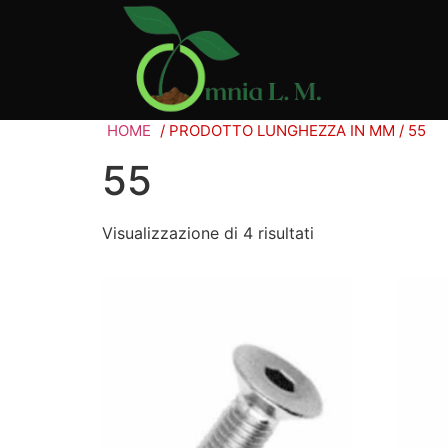
HOME
/ PRODOTTO LUNGHEZZA IN MM / 55
55
Visualizzazione di 4 risultati