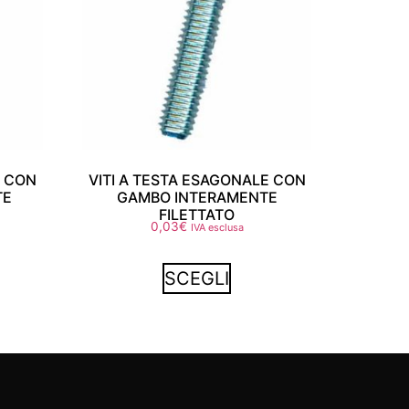
E CON
VITI A TESTA ESAGONALE CON
TE
GAMBO INTERAMENTE
FILETTATO
0,03
€
IVA esclusa
SCEGLI