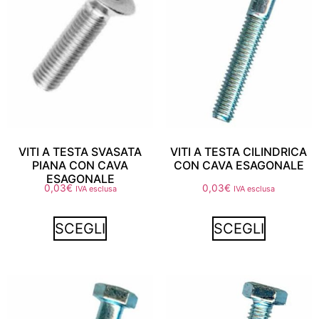
VITI A TESTA SVASATA
VITI A TESTA CILINDRICA
PIANA CON CAVA
CON CAVA ESAGONALE
ESAGONALE
0,03
€
0,03
€
IVA esclusa
IVA esclusa
SCEGLI
SCEGLI