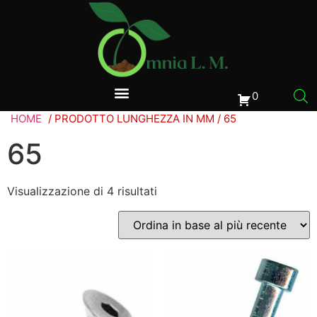
0
HOME
/ PRODOTTO LUNGHEZZA IN MM / 65
65
Visualizzazione di 4 risultati