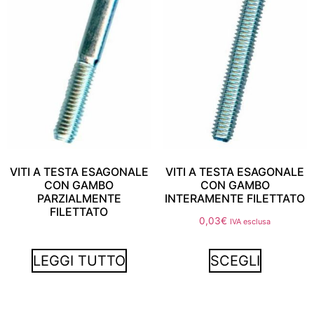
VITI A TESTA ESAGONALE
VITI A TESTA ESAGONALE
CON GAMBO
CON GAMBO
PARZIALMENTE
INTERAMENTE FILETTATO
FILETTATO
0,03
€
IVA esclusa
LEGGI TUTTO
SCEGLI