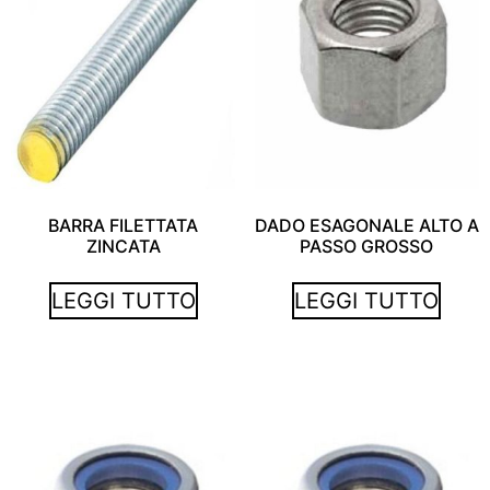
BARRA FILETTATA
DADO ESAGONALE ALTO A
ZINCATA
PASSO GROSSO
LEGGI TUTTO
LEGGI TUTTO