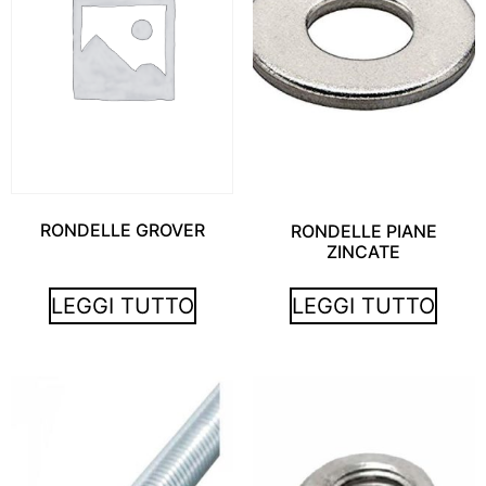
RONDELLE GROVER
RONDELLE PIANE
ZINCATE
LEGGI TUTTO
LEGGI TUTTO