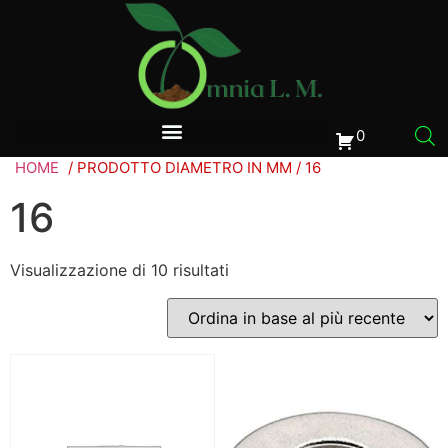
0
HOME
/ PRODOTTO DIAMETRO IN MM / 16
16
Visualizzazione di 10 risultati