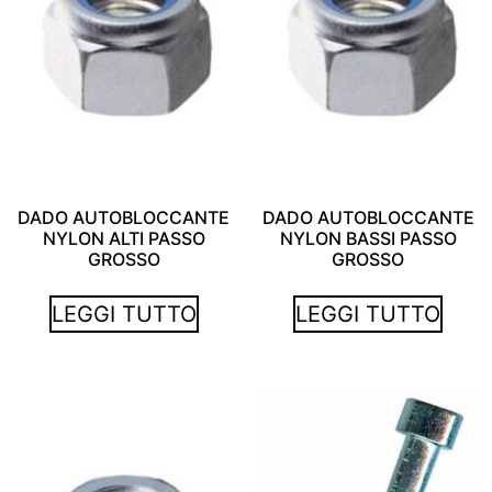
DADO AUTOBLOCCANTE
DADO AUTOBLOCCANTE
NYLON ALTI PASSO
NYLON BASSI PASSO
GROSSO
GROSSO
LEGGI TUTTO
LEGGI TUTTO