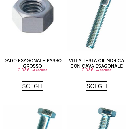
DADO ESAGONALE PASSO
VITI A TESTA CILINDRICA
GROSSO
CON CAVA ESAGONALE
0,03
€
0,03
€
IVA esclusa
IVA esclusa
SCEGLI
SCEGLI