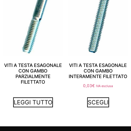
VITI A TESTA ESAGONALE
VITI A TESTA ESAGONALE
CON GAMBO
CON GAMBO
PARZIALMENTE
INTERAMENTE FILETTATO
FILETTATO
0,03
€
IVA esclusa
LEGGI TUTTO
SCEGLI