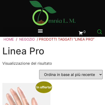
0
HOME
/
NEGOZIO
/ PRODOTTI TAGGATI “LINEA PRO”
Linea Pro
Visualizzazione del risultato
In offerta!