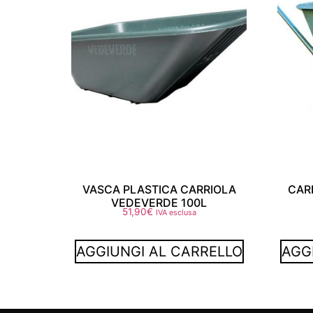
VASCA PLASTICA CARRIOLA
CAR
VEDEVERDE 100L
51,90
€
IVA esclusa
AGGIUNGI AL CARRELLO
AGG