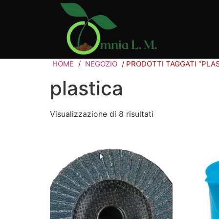
HOME
/
NEGOZIO
/ PRODOTTI TAGGATI “PLAS
plastica
Visualizzazione di 8 risultati