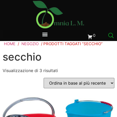
0
HOME
/
NEGOZIO
/ PRODOTTI TAGGATI “SECCHIO”
secchio
Visualizzazione di 3 risultati