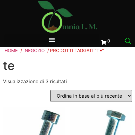
0
HOME
/
NEGOZIO
/ PRODOTTI TAGGATI “TE”
te
Visualizzazione di 3 risultati