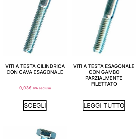
VITI A TESTA CILINDRICA
VITI A TESTA ESAGONALE
CON CAVA ESAGONALE
CON GAMBO
PARZIALMENTE
FILETTATO
0,03
€
IVA esclusa
SCEGLI
LEGGI TUTTO