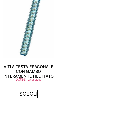
VITI A TESTA ESAGONALE
CON GAMBO
INTERAMENTE FILETTATO
0,03
€
IVA esclusa
SCEGLI