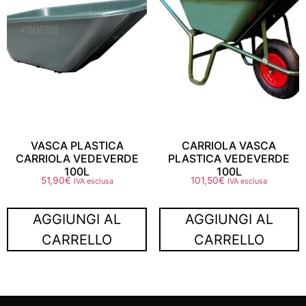
VASCA PLASTICA
CARRIOLA VASCA
CARRIOLA VEDEVERDE
PLASTICA VEDEVERDE
100L
100L
51,90
€
101,50
€
IVA esclusa
IVA esclusa
AGGIUNGI AL
AGGIUNGI AL
CARRELLO
CARRELLO