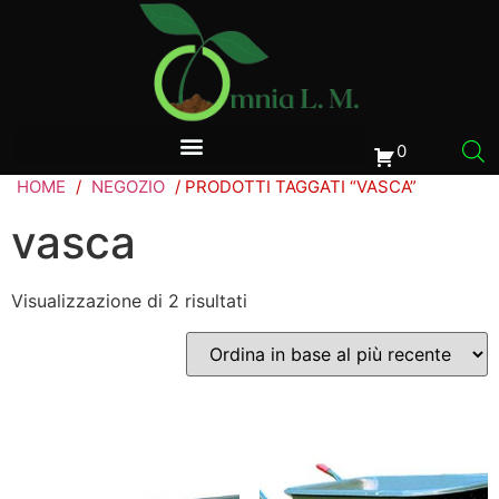
0
HOME
/
NEGOZIO
/ PRODOTTI TAGGATI “VASCA”
vasca
Visualizzazione di 2 risultati