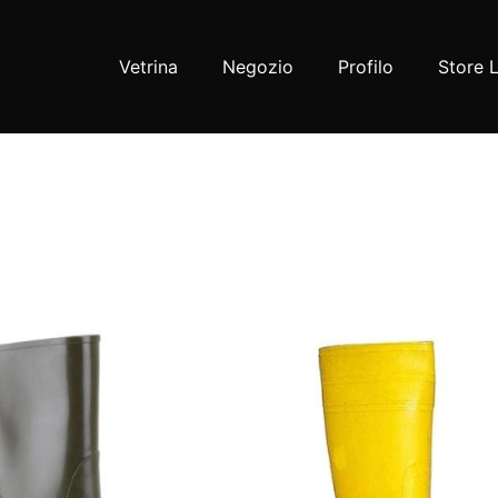
Vetrina
Negozio
Profilo
Store 