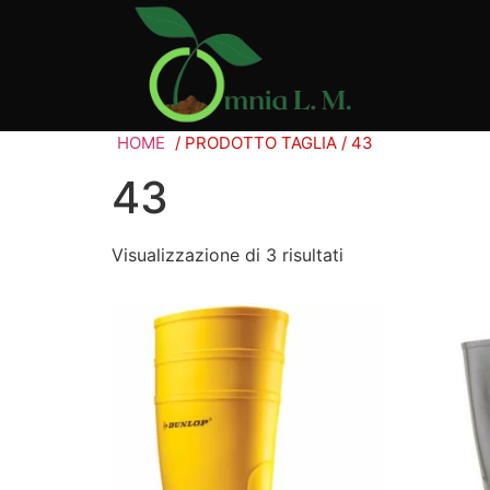
HOME
/ PRODOTTO TAGLIA / 43
43
Visualizzazione di 3 risultati