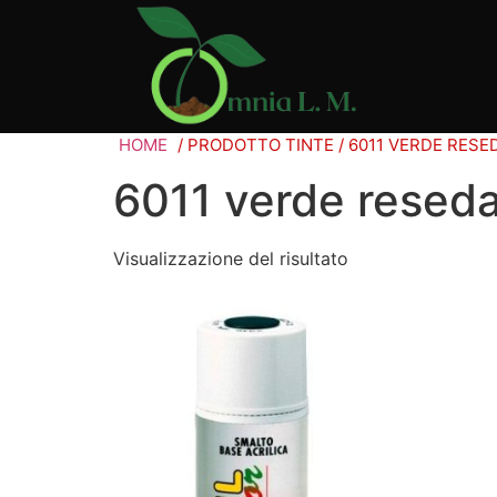
HOME
/ PRODOTTO TINTE / 6011 VERDE RESE
6011 verde resed
Visualizzazione del risultato