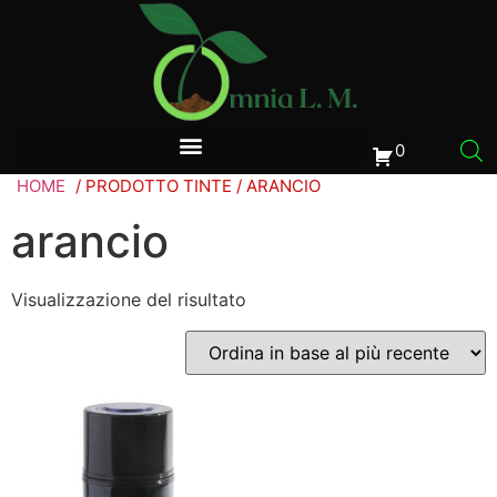
0
HOME
/ PRODOTTO TINTE / ARANCIO
arancio
Visualizzazione del risultato