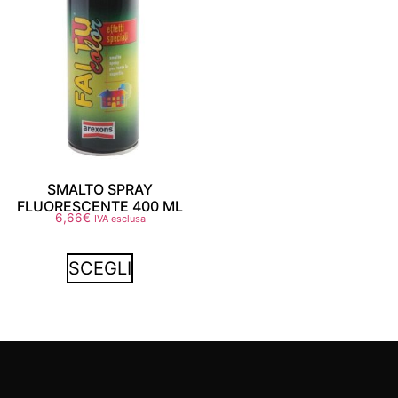
SMALTO SPRAY
FLUORESCENTE 400 ML
6,66
€
IVA esclusa
SCEGLI