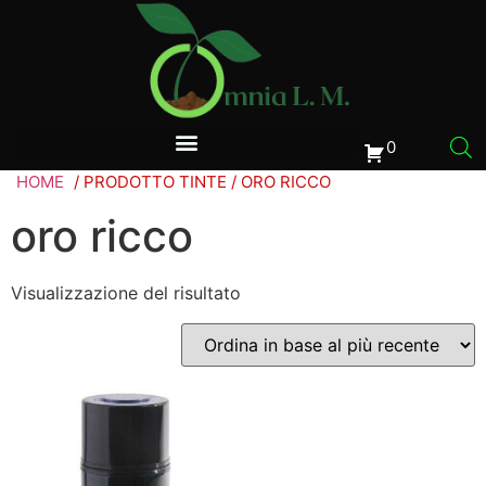
0
HOME
/ PRODOTTO TINTE / ORO RICCO
oro ricco
Visualizzazione del risultato