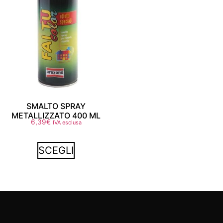
SMALTO SPRAY
METALLIZZATO 400 ML
6,39
€
IVA esclusa
SCEGLI