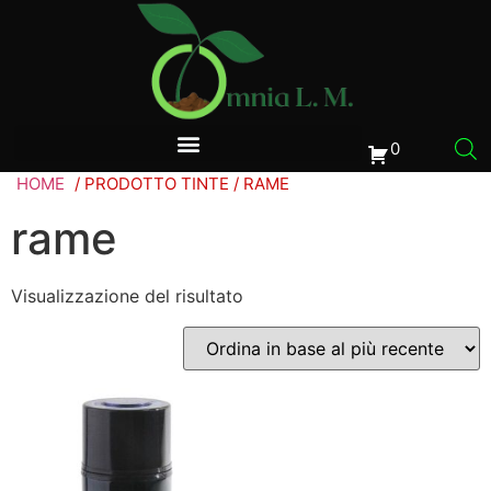
0
HOME
/ PRODOTTO TINTE / RAME
rame
Visualizzazione del risultato