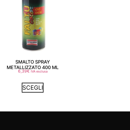
SMALTO SPRAY
METALLIZZATO 400 ML
6,39
€
IVA esclusa
SCEGLI