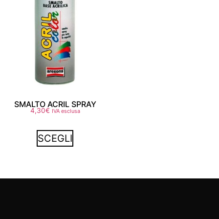
SMALTO ACRIL SPRAY
4,30
€
IVA esclusa
SCEGLI