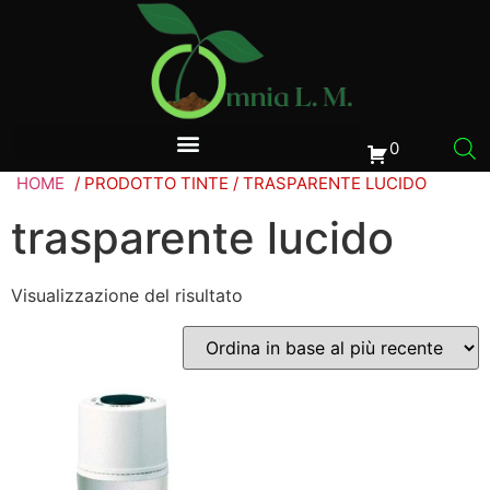
0
HOME
/ PRODOTTO TINTE / TRASPARENTE LUCIDO
trasparente lucido
Visualizzazione del risultato