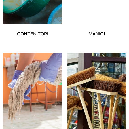
CONTENITORI
MANICI