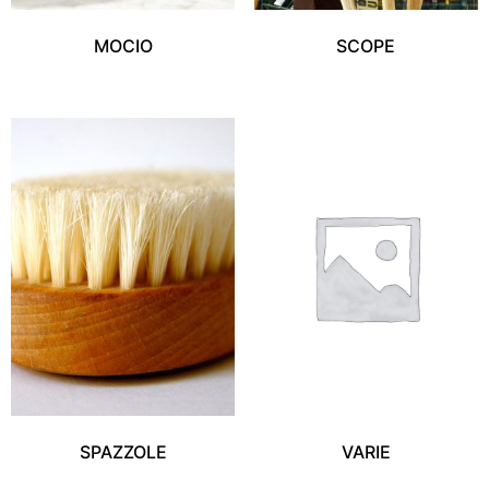
MOCIO
SCOPE
SPAZZOLE
VARIE