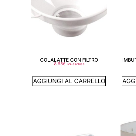
COLALATTE CON FILTRO
IMBU
8,68
€
IVA esclusa
AGGIUNGI AL CARRELLO
AGG