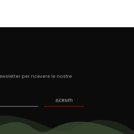
newsletter per ricevere le nostre
ISCRIVITI