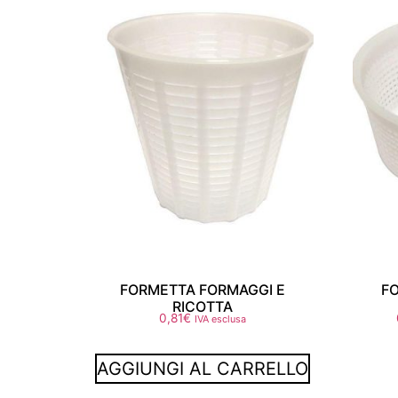
FORMETTA FORMAGGI E
F
RICOTTA
0,81
€
IVA esclusa
AGGIUNGI AL CARRELLO