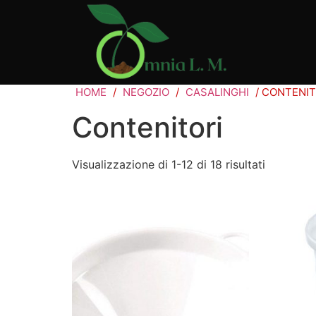
HOME
/
NEGOZIO
/
CASALINGHI
/ CONTENIT
Contenitori
Visualizzazione di 1-12 di 18 risultati