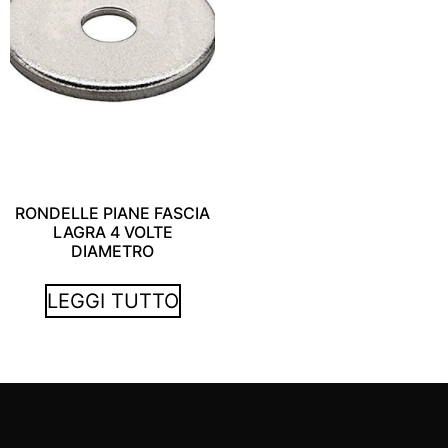
RONDELLE PIANE FASCIA
LAGRA 4 VOLTE
DIAMETRO
LEGGI TUTTO