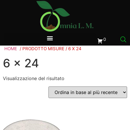
0
HOME
/ PRODOTTO MISURE / 6 X 24
6 x 24
Visualizzazione del risultato